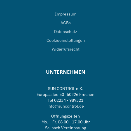
Impressum
AGBs
Datenschutz
Cookieeinstellungen
Widerrufsrecht
UNTERNEHMEN
SUN CONTROL e.K.
Europaallee 50 50226 Frechen
Tel 02234 - 989321
info@suncontrol.de
Öffnungszeiten
Mo. – Fr. 08.00 - 17.00 Uhr
Sa. nach Vereinbarung