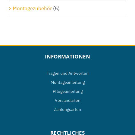
Montagezubehör
(5)
INFORMATIONEN
Fragen und Antworten
Montageanleitung
Pflegeanleitung
Versandarten
Zahlungsarten
RECHTLICHES