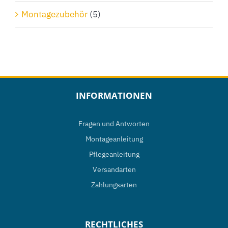
Montagezubehör
(5)
INFORMATIONEN
Fragen und Antworten
Montageanleitung
Pflegeanleitung
Versandarten
Zahlungsarten
RECHTLICHES