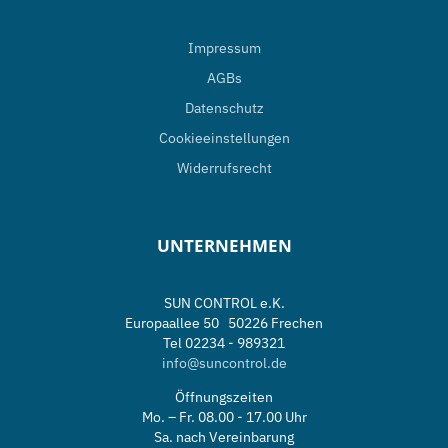
Impressum
AGBs
Datenschutz
Cookieeinstellungen
Widerrufsrecht
UNTERNEHMEN
SUN CONTROL e.K.
Europaallee 50 50226 Frechen
Tel 02234 - 989321
info@suncontrol.de
Öffnungszeiten
Mo. – Fr. 08.00 - 17.00 Uhr
Sa. nach Vereinbarung