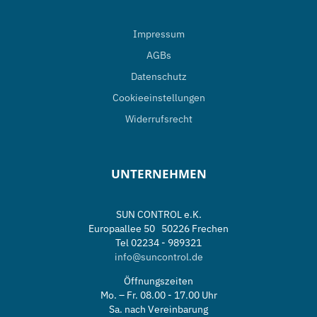
Impressum
AGBs
Datenschutz
Cookieeinstellungen
Widerrufsrecht
UNTERNEHMEN
SUN CONTROL e.K.
Europaallee 50 50226 Frechen
Tel 02234 - 989321
info@suncontrol.de
Öffnungszeiten
Mo. – Fr. 08.00 - 17.00 Uhr
Sa. nach Vereinbarung