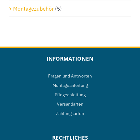
Montagezubehör
(5)
INFORMATIONEN
Fragen und Antworten
Montageanleitung
Pflegeanleitung
Versandarten
Zahlungsarten
RECHTLICHES