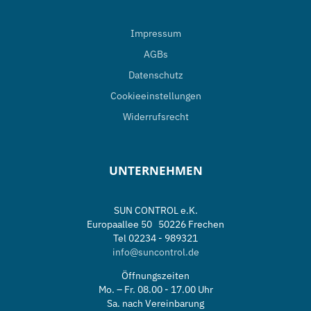
Impressum
AGBs
Datenschutz
Cookieeinstellungen
Widerrufsrecht
UNTERNEHMEN
SUN CONTROL e.K.
Europaallee 50 50226 Frechen
Tel 02234 - 989321
info@suncontrol.de
Öffnungszeiten
Mo. – Fr. 08.00 - 17.00 Uhr
Sa. nach Vereinbarung