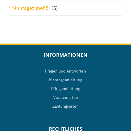
Montagezubehör
(5)
INFORMATIONEN
Fragen und Antworten
Montageanleitung
Pflegeanleitung
Versandarten
Zahlungsarten
RECHTLICHES