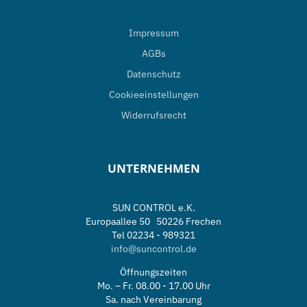
Impressum
AGBs
Datenschutz
Cookieeinstellungen
Widerrufsrecht
UNTERNEHMEN
SUN CONTROL e.K.
Europaallee 50 50226 Frechen
Tel 02234 - 989321
info@suncontrol.de
Öffnungszeiten
Mo. – Fr. 08.00 - 17.00 Uhr
Sa. nach Vereinbarung