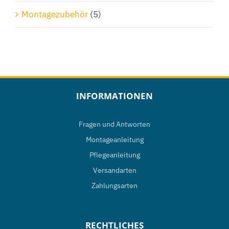
Montagezubehör
(5)
INFORMATIONEN
Fragen und Antworten
Montageanleitung
Pflegeanleitung
Versandarten
Zahlungsarten
RECHTLICHES