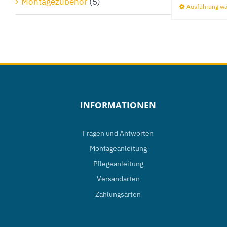
Montagezubehör
(5)
Ausführung w
INFORMATIONEN
Fragen und Antworten
Montageanleitung
Pflegeanleitung
Versandarten
Zahlungsarten