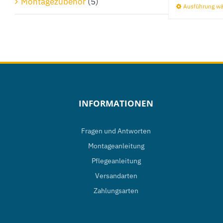
Montagezubehör
(5)
Ausführung w
INFORMATIONEN
Fragen und Antworten
Montageanleitung
Pflegeanleitung
Versandarten
Zahlungsarten