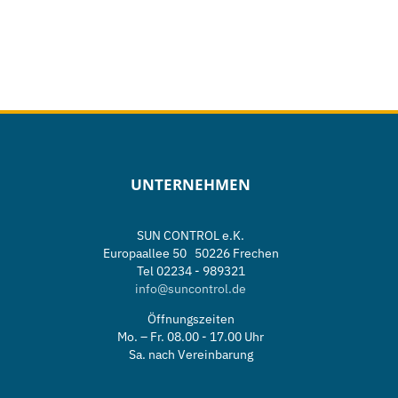
UNTERNEHMEN
SUN CONTROL e.K.
Europaallee 50 50226 Frechen
Tel 02234 - 989321
info@suncontrol.de
Öffnungszeiten
Mo. – Fr. 08.00 - 17.00 Uhr
Sa. nach Vereinbarung