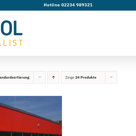
Hotline 02234 989321
andardsortierung
Zeige
24 Produkte