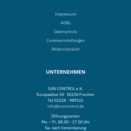
Impressum
AGBs
Datenschutz
Cookieeinstellungen
Widerrufsrecht
UNTERNEHMEN
SUN CONTROL e.K.
Europaallee 50 50226 Frechen
Tel 02234 - 989321
info@suncontrol.de
Öffnungszeiten
Mo. – Fr. 08.00 - 17.00 Uhr
Sa. nach Vereinbarung