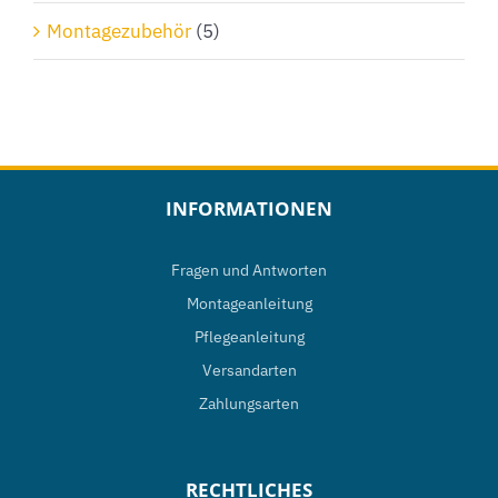
Montagezubehör
(5)
INFORMATIONEN
Fragen und Antworten
Montageanleitung
Pflegeanleitung
Versandarten
Zahlungsarten
RECHTLICHES