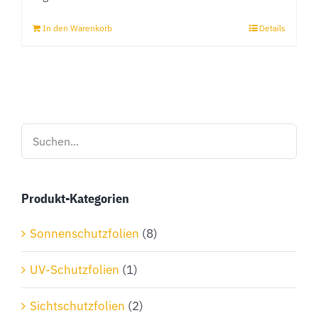
In den Warenkorb
Details
Produkt-Kategorien
Sonnenschutzfolien
(8)
UV-Schutzfolien
(1)
Sichtschutzfolien
(2)