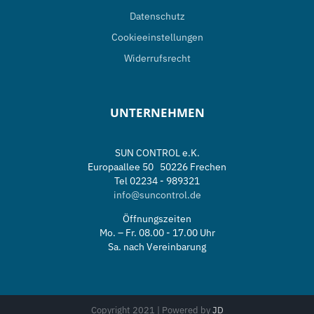
Datenschutz
Cookieeinstellungen
Widerrufsrecht
UNTERNEHMEN
SUN CONTROL e.K.
Europaallee 50 50226 Frechen
Tel 02234 - 989321
info@suncontrol.de
Öffnungszeiten
Mo. – Fr. 08.00 - 17.00 Uhr
Sa. nach Vereinbarung
Copyright 2021 | Powered by
JD