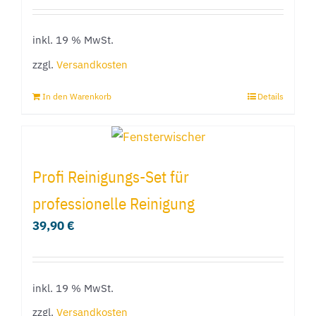
inkl. 19 % MwSt.
zzgl.
Versandkosten
In den Warenkorb
Details
Profi Reinigungs-Set für
professionelle Reinigung
39,90
€
inkl. 19 % MwSt.
zzgl.
Versandkosten