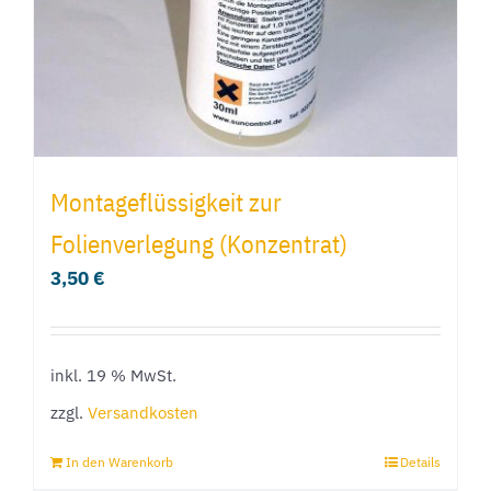
Montageflüssigkeit zur
Folienverlegung (Konzentrat)
3,50
€
inkl. 19 % MwSt.
zzgl.
Versandkosten
In den Warenkorb
Details