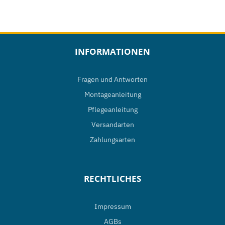
INFORMATIONEN
Fragen und Antworten
Montageanleitung
Pflegeanleitung
Versandarten
Zahlungsarten
RECHTLICHES
Impressum
AGBs