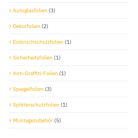
Autoglasfolien
(3)
Dekorfolien
(2)
Einbruchschutzfolien
(1)
Sicherheitsfolien
(1)
Anti-Graffiti-Folien
(1)
Spiegelfolien
(3)
Splitterschutzfolien
(1)
Montagezubehör
(5)