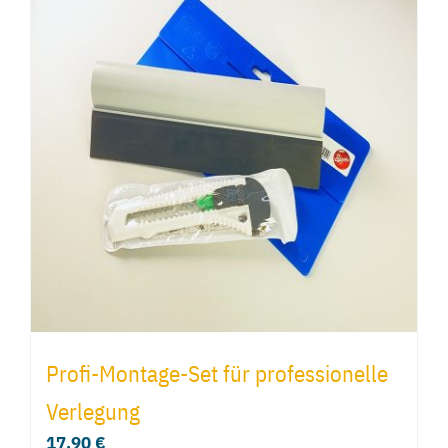
Profi-Montage-Set für professionelle
Verlegung
17,90
€