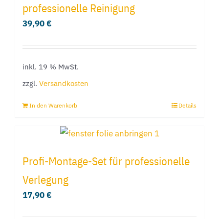
professionelle Reinigung
39,90
€
inkl. 19 % MwSt.
zzgl.
Versandkosten
In den Warenkorb
Details
Profi-Montage-Set für professionelle
Verlegung
17,90
€