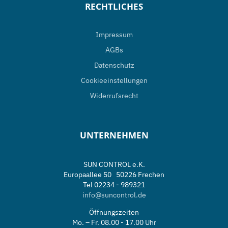
RECHTLICHES
Impressum
AGBs
Datenschutz
Cookieeinstellungen
Widerrufsrecht
UNTERNEHMEN
SUN CONTROL e.K.
Europaallee 50 50226 Frechen
Tel 02234 - 989321
info@suncontrol.de
Öffnungszeiten
Mo. – Fr. 08.00 - 17.00 Uhr