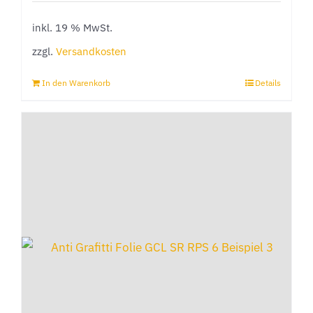
inkl. 19 % MwSt.
zzgl.
Versandkosten
In den Warenkorb
Details