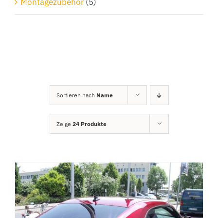
Montagezubehör
(5)
Sortieren nach
Name
Zeige
24 Produkte