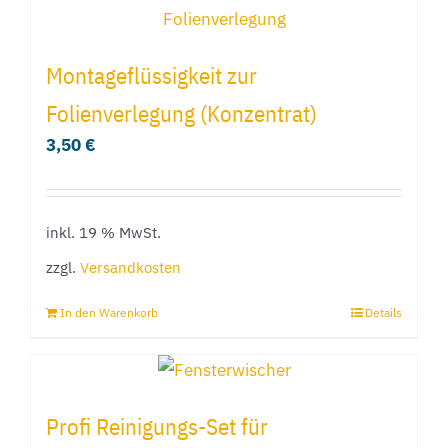
Montageflüssigkeit zur
Folienverlegung (Konzentrat)
3,50
€
inkl. 19 % MwSt.
zzgl.
Versandkosten
In den Warenkorb
Details
Profi Reinigungs-Set für