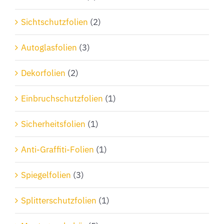
Sichtschutzfolien
(2)
Autoglasfolien
(3)
Dekorfolien
(2)
Einbruchschutzfolien
(1)
Sicherheitsfolien
(1)
Anti-Graffiti-Folien
(1)
Spiegelfolien
(3)
Splitterschutzfolien
(1)