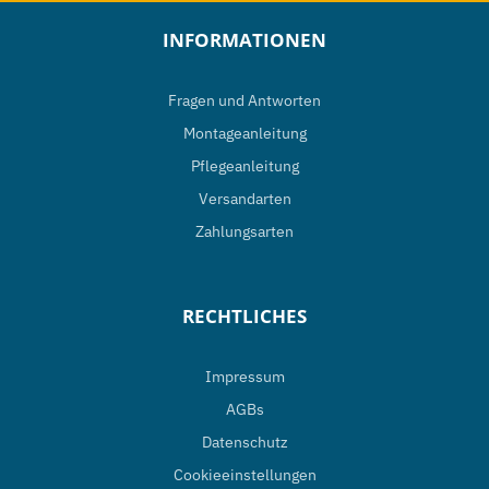
INFORMATIONEN
Fragen und Antworten
Montageanleitung
Pflegeanleitung
Versandarten
Zahlungsarten
RECHTLICHES
Impressum
AGBs
Datenschutz
Cookieeinstellungen