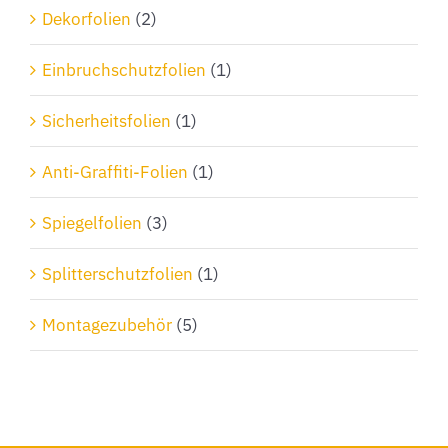
Dekorfolien
(2)
Einbruchschutzfolien
(1)
Sicherheitsfolien
(1)
Anti-Graffiti-Folien
(1)
Spiegelfolien
(3)
Splitterschutzfolien
(1)
Montagezubehör
(5)