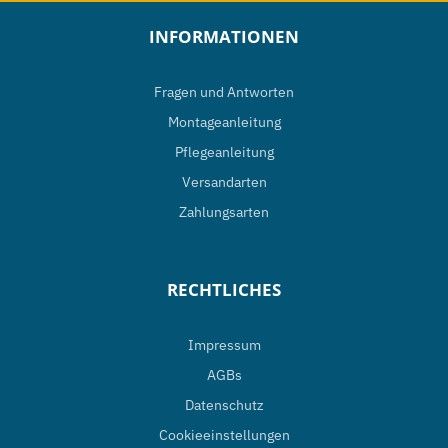
INFORMATIONEN
Fragen und Antworten
Montageanleitung
Pflegeanleitung
Versandarten
Zahlungsarten
RECHTLICHES
Impressum
AGBs
Datenschutz
Cookieeinstellungen