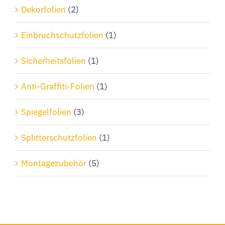
Dekorfolien
(2)
Einbruchschutzfolien
(1)
Sicherheitsfolien
(1)
Anti-Graffiti-Folien
(1)
Spiegelfolien
(3)
Splitterschutzfolien
(1)
Montagezubehör
(5)