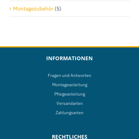
Montagezubehör
(5)
INFORMATIONEN
Fragen und Antworten
Montageanleitung
Pflegeanleitung
Versandarten
Zahlungsarten
RECHTLICHES