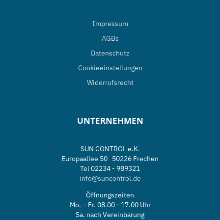
Impressum
AGBs
Datenschutz
Cookieeinstellungen
Widerrufsrecht
UNTERNEHMEN
SUN CONTROL e.K.
Europaallee 50 50226 Frechen
Tel 02234 - 989321
info@suncontrol.de
Öffnungszeiten
Mo. – Fr. 08.00 - 17.00 Uhr
Sa. nach Vereinbarung