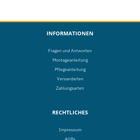
INFORMATIONEN
Fragen und Antworten
Montageanleitung
Pflegeanleitung
Versandarten
Zahlungsarten
RECHTLICHES
Impressum
AGBs