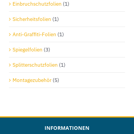
Einbruchschutzfolien
(1)
Sicherheitsfolien
(1)
Anti-Graffiti-Folien
(1)
Spiegelfolien
(3)
Splitterschutzfolien
(1)
Montagezubehör
(5)
INFORMATIONEN