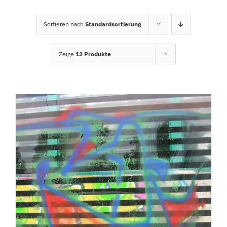
Sortieren nach
Standardsortierung
Zeige
12 Produkte