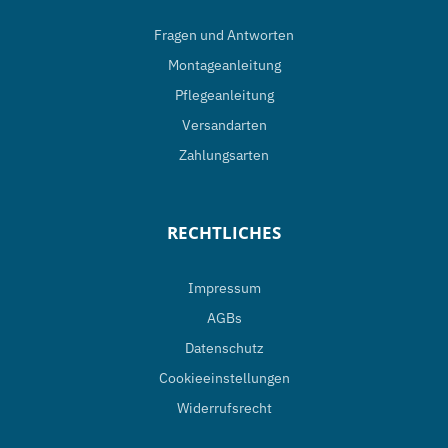
Fragen und Antworten
Montageanleitung
Pflegeanleitung
Versandarten
Zahlungsarten
RECHTLICHES
Impressum
AGBs
Datenschutz
Cookieeinstellungen
Widerrufsrecht