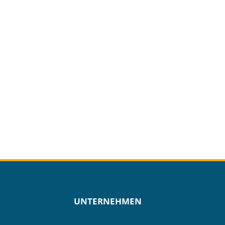
UNTERNEHMEN