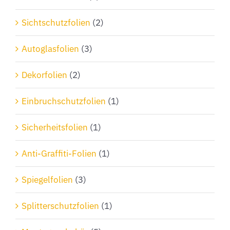
Sichtschutzfolien
(2)
Autoglasfolien
(3)
Dekorfolien
(2)
Einbruchschutzfolien
(1)
Sicherheitsfolien
(1)
Anti-Graffiti-Folien
(1)
Spiegelfolien
(3)
Splitterschutzfolien
(1)