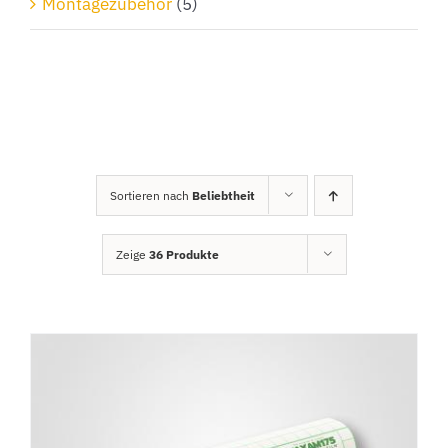
Montagezubehör
(5)
Sortieren nach
Beliebtheit
Zeige
36 Produkte