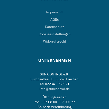
Impressum
AGBs
Datenschutz
Cookieeinstellungen
Widerrufsrecht
UNTERNEHMEN
SUN CONTROL e.K.
Europaallee 50 50226 Frechen
Tel 02234 - 989321
info@suncontrol.de
Öffnungszeiten
Mo. – Fr. 08.00 - 17.00 Uhr
Sa. nach Vereinbarung