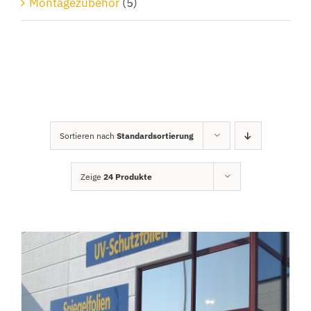
Montagezubehör
(5)
Sortieren nach
Standardsortierung
Zeige
24 Produkte