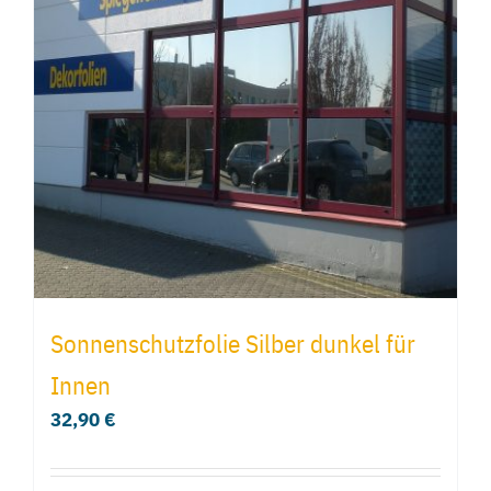
Sonnenschutzfolie Silber dunkel für
Innen
32,90
€