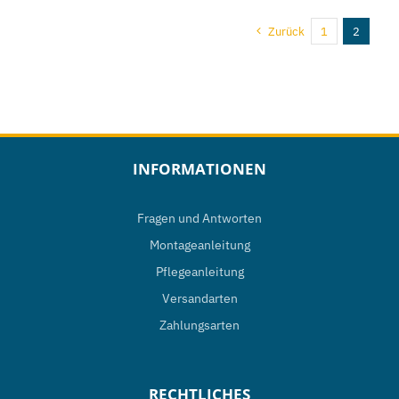
Zurück
1
2
INFORMATIONEN
Fragen und Antworten
Montageanleitung
Pflegeanleitung
Versandarten
Zahlungsarten
RECHTLICHES