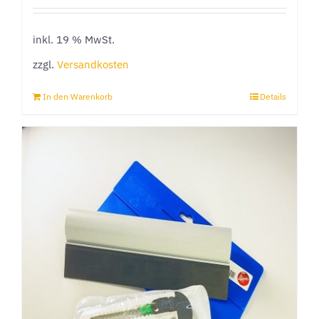
inkl. 19 % MwSt.
zzgl.
Versandkosten
In den Warenkorb
Details