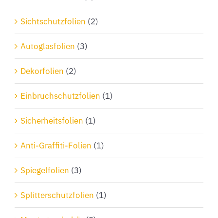
Sichtschutzfolien
(2)
Autoglasfolien
(3)
Dekorfolien
(2)
Einbruchschutzfolien
(1)
Sicherheitsfolien
(1)
Anti-Graffiti-Folien
(1)
Spiegelfolien
(3)
Splitterschutzfolien
(1)