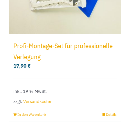
Profi-Montage-Set für professionelle
Verlegung
17,90
€
inkl. 19 % MwSt.
zzgl.
Versandkosten
In den Warenkorb
Details