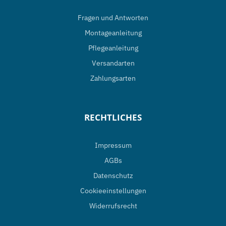
Fragen und Antworten
Montageanleitung
Pflegeanleitung
Versandarten
Zahlungsarten
RECHTLICHES
Impressum
AGBs
Datenschutz
Cookieeinstellungen
Widerrufsrecht