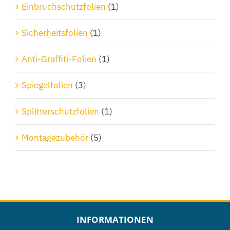
Einbruchschutzfolien
(1)
Sicherheitsfolien
(1)
Anti-Graffiti-Folien
(1)
Spiegelfolien
(3)
Splitterschutzfolien
(1)
Montagezubehör
(5)
INFORMATIONEN