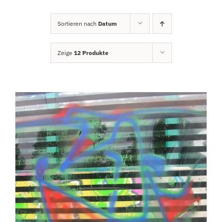
Sortieren nach
Datum
Zeige
12 Produkte