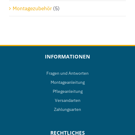
Montagezubehör
(5)
INFORMATIONEN
Fragen und Antworten
Montageanleitung
Pflegeanleitung
Versandarten
Zahlungsarten
RECHTLICHES