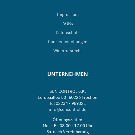
Impressum
AGBs
Datenschutz
Cookieeinstellungen
Widerrufsrecht
UNTERNEHMEN
SUN CONTROL e.K.
Europaallee 50 50226 Frechen
Tel 02234 - 989321
info@suncontrol.de
Öffnungszeiten
Mo. – Fr. 08.00 - 17.00 Uhr
Sa. nach Vereinbarung