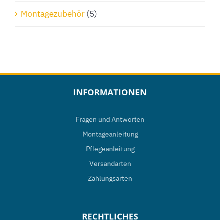
Montagezubehör
(5)
INFORMATIONEN
Fragen und Antworten
Montageanleitung
Pflegeanleitung
Versandarten
Zahlungsarten
RECHTLICHES