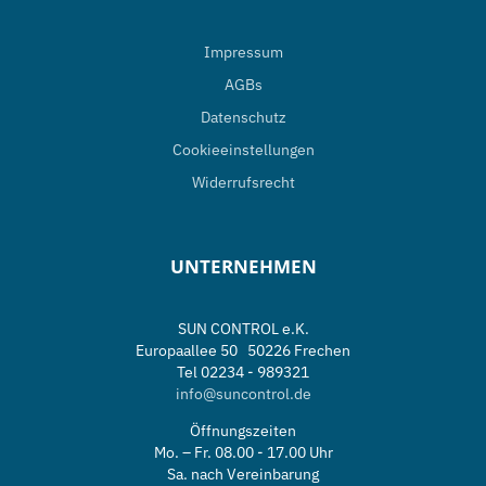
Impressum
AGBs
Datenschutz
Cookieeinstellungen
Widerrufsrecht
UNTERNEHMEN
SUN CONTROL e.K.
Europaallee 50 50226 Frechen
Tel 02234 - 989321
info@suncontrol.de
Öffnungszeiten
Mo. – Fr. 08.00 - 17.00 Uhr
Sa. nach Vereinbarung