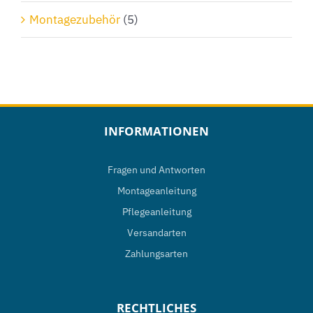
Montagezubehör
(5)
INFORMATIONEN
Fragen und Antworten
Montageanleitung
Pflegeanleitung
Versandarten
Zahlungsarten
RECHTLICHES