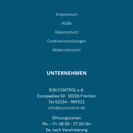
Impressum
AGBs
Datenschutz
Cookieeinstellungen
Widerrufsrecht
UNTERNEHMEN
SUN CONTROL e.K.
Europaallee 50 50226 Frechen
Tel 02234 - 989321
info@suncontrol.de
Öffnungszeiten
Mo. – Fr. 08.00 - 17.00 Uhr
Sa. nach Vereinbarung