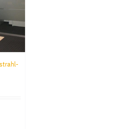
strahl-