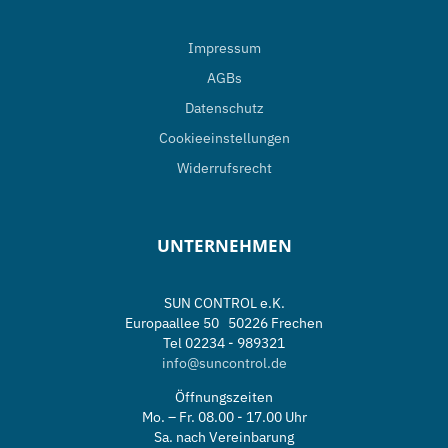
Impressum
AGBs
Datenschutz
Cookieeinstellungen
Widerrufsrecht
UNTERNEHMEN
SUN CONTROL e.K.
Europaallee 50 50226 Frechen
Tel 02234 - 989321
info@suncontrol.de
Öffnungszeiten
Mo. – Fr. 08.00 - 17.00 Uhr
Sa. nach Vereinbarung