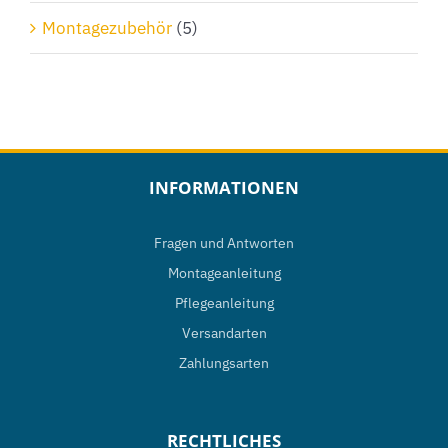
Montagezubehör
(5)
INFORMATIONEN
Fragen und Antworten
Montageanleitung
Pflegeanleitung
Versandarten
Zahlungsarten
RECHTLICHES