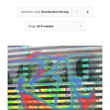
Sortieren nach
Standardsortierung
Zeige
12 Produkte