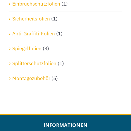
Einbruchschutzfolien
(1)
Sicherheitsfolien
(1)
Anti-Graffiti-Folien
(1)
Spiegelfolien
(3)
Splitterschutzfolien
(1)
Montagezubehör
(5)
INFORMATIONEN