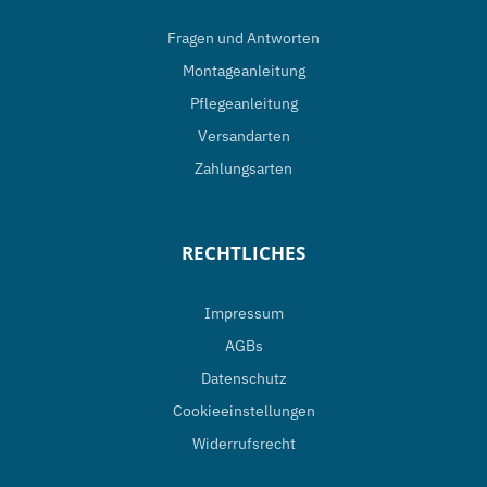
Fragen und Antworten
Montageanleitung
Pflegeanleitung
Versandarten
Zahlungsarten
RECHTLICHES
Impressum
AGBs
Datenschutz
Cookieeinstellungen
Widerrufsrecht