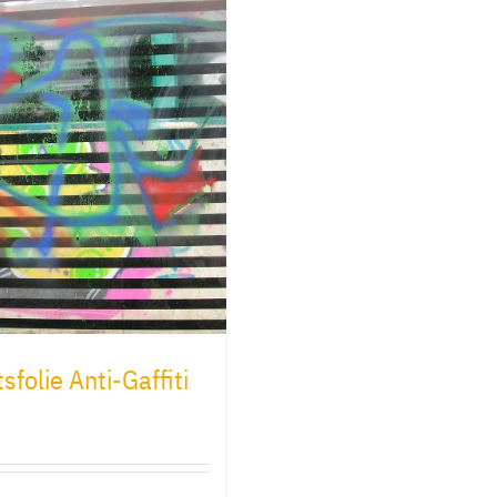
sfolie Anti-Gaffiti