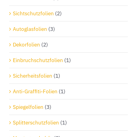
Sichtschutzfolien
(2)
Autoglasfolien
(3)
Dekorfolien
(2)
Einbruchschutzfolien
(1)
Sicherheitsfolien
(1)
Anti-Graffiti-Folien
(1)
Spiegelfolien
(3)
Splitterschutzfolien
(1)