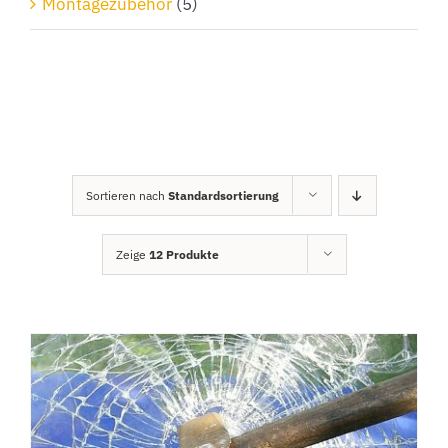
Montagezubehör
(5)
Sortieren nach
Standardsortierung
Zeige
12 Produkte