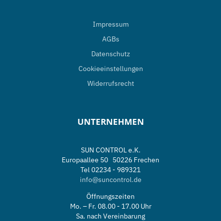
Impressum
AGBs
Datenschutz
Cookieeinstellungen
Widerrufsrecht
UNTERNEHMEN
SUN CONTROL e.K.
Europaallee 50 50226 Frechen
Tel 02234 - 989321
info@suncontrol.de
Öffnungszeiten
Mo. – Fr. 08.00 - 17.00 Uhr
Sa. nach Vereinbarung