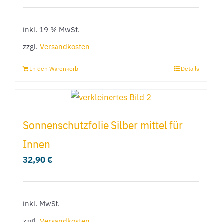
inkl. 19 % MwSt.
zzgl.
Versandkosten
In den Warenkorb
Details
Sonnenschutzfolie Silber mittel für
Innen
32,90
€
inkl. MwSt.
zzgl.
Versandkosten