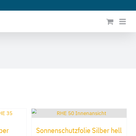
ber
Sonnenschutzfolie Silber hell