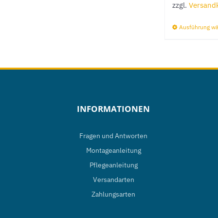
zzgl.
Versand
Ausführung w
INFORMATIONEN
Fragen und Antworten
Montageanleitung
Pflegeanleitung
Versandarten
Zahlungsarten