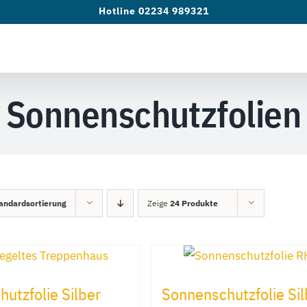
Hotline 02234 989321
Sonnenschutzfolien
andardsortierung
Zeige
24 Produkte
utzfolie Silber
Sonnenschutzfolie Sil