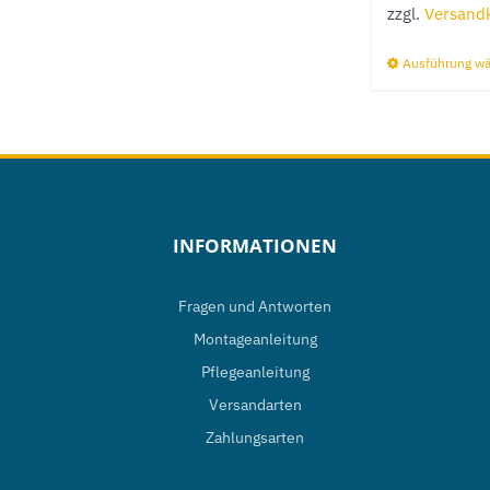
zzgl.
Versand
Ausführung w
INFORMATIONEN
Fragen und Antworten
Montageanleitung
Pflegeanleitung
Versandarten
Zahlungsarten