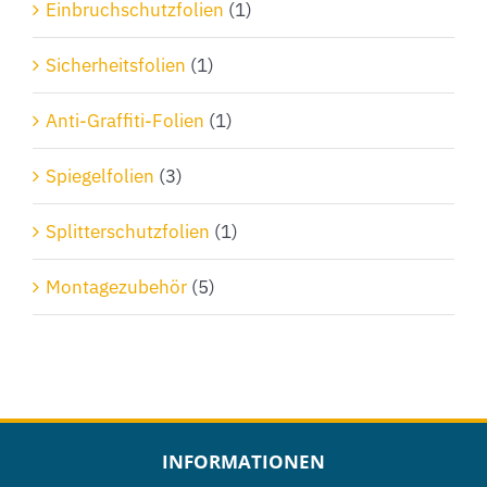
Einbruchschutzfolien
(1)
Sicherheitsfolien
(1)
Anti-Graffiti-Folien
(1)
Spiegelfolien
(3)
Splitterschutzfolien
(1)
Montagezubehör
(5)
INFORMATIONEN