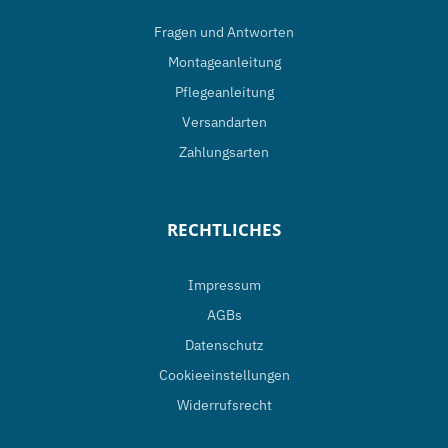
Fragen und Antworten
Montageanleitung
Pflegeanleitung
Versandarten
Zahlungsarten
RECHTLICHES
Impressum
AGBs
Datenschutz
Cookieeinstellungen
Widerrufsrecht