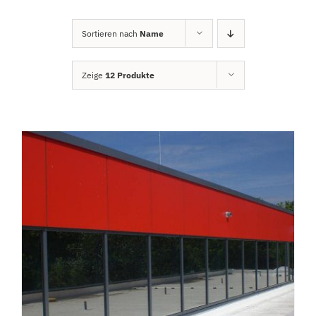
Sortieren nach
Name
Zeige
12 Produkte