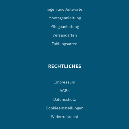
Fragen und Antworten
Montageanleitung
Pflegeanleitung
Versandarten
Zahlungsarten
RECHTLICHES
Impressum
AGBs
Datenschutz
Cookieeinstellungen
Widerrufsrecht