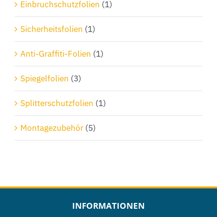
Einbruchschutzfolien
(1)
Sicherheitsfolien
(1)
Anti-Graffiti-Folien
(1)
Spiegelfolien
(3)
Splitterschutzfolien
(1)
Montagezubehör
(5)
INFORMATIONEN