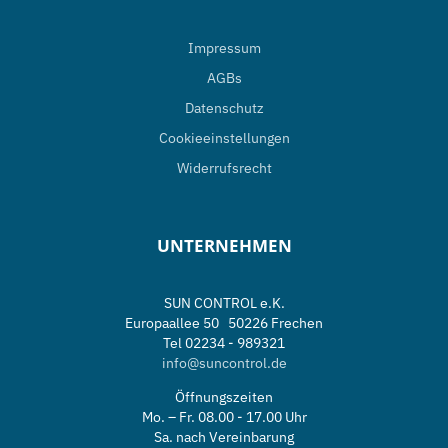
Impressum
AGBs
Datenschutz
Cookieeinstellungen
Widerrufsrecht
UNTERNEHMEN
SUN CONTROL e.K.
Europaallee 50 50226 Frechen
Tel 02234 - 989321
info@suncontrol.de
Öffnungszeiten
Mo. – Fr. 08.00 - 17.00 Uhr
Sa. nach Vereinbarung