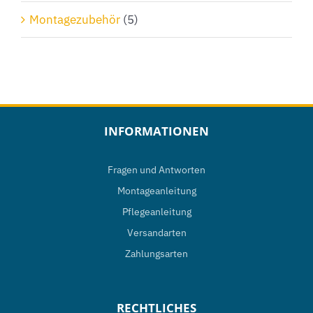
Montagezubehör
(5)
INFORMATIONEN
Fragen und Antworten
Montageanleitung
Pflegeanleitung
Versandarten
Zahlungsarten
RECHTLICHES