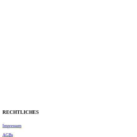
RECHTLICHES
Impressum
AGBs