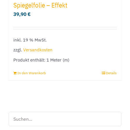
Spiegelfolie – Effekt
39,90
€
inkl. 19 % MwSt.
zzgl.
Versandkosten
Produkt enthält: 1
Meter (m)
In den Warenkorb
Details