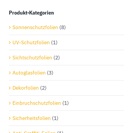
Produkt-Kategorien
Sonnenschutzfolien
(8)
UV-Schutzfolien
(1)
Sichtschutzfolien
(2)
Autoglasfolien
(3)
Dekorfolien
(2)
Einbruchschutzfolien
(1)
Sicherheitsfolien
(1)