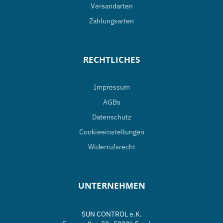
Versandarten
Zahlungsarten
RECHTLICHES
Impressum
AGBs
Datenschutz
Cookieeinstellungen
Widerrufsrecht
UNTERNEHMEN
SUN CONTROL e.K.