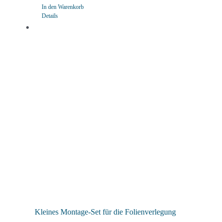
In den Warenkorb
Details
Kleines Montage-Set für die Folienverlegung