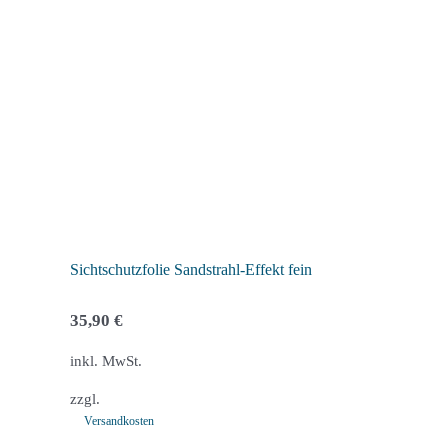
Sichtschutzfolie Sandstrahl-Effekt fein
35,90
€
inkl. MwSt.
zzgl.
Versandkosten