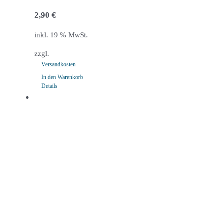
2,90
€
inkl. 19 % MwSt.
zzgl.
Versandkosten
In den Warenkorb
Details