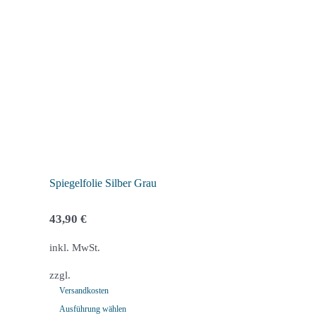
Spiegelfolie Silber Grau
43,90
€
inkl. MwSt.
zzgl.
Versandkosten
Ausführung wählen