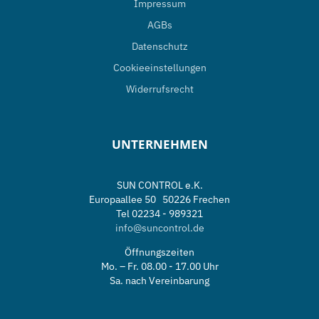
Impressum
AGBs
Datenschutz
Cookieeinstellungen
Widerrufsrecht
UNTERNEHMEN
SUN CONTROL e.K.
Europaallee 50 50226 Frechen
Tel 02234 - 989321
info@suncontrol.de
Öffnungszeiten
Mo. – Fr. 08.00 - 17.00 Uhr
Sa. nach Vereinbarung