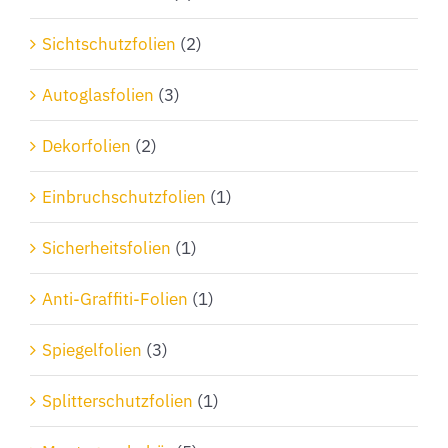
Sichtschutzfolien
(2)
Autoglasfolien
(3)
Dekorfolien
(2)
Einbruchschutzfolien
(1)
Sicherheitsfolien
(1)
Anti-Graffiti-Folien
(1)
Spiegelfolien
(3)
Splitterschutzfolien
(1)