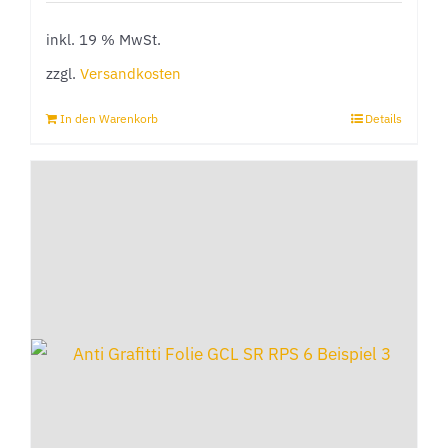
inkl. 19 % MwSt.
zzgl.
Versandkosten
In den Warenkorb
Details