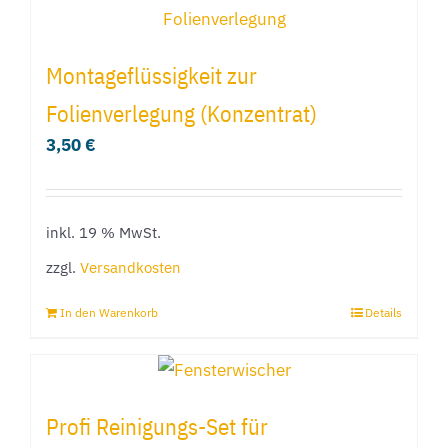
Montageflüssigkeit zur
Folienverlegung (Konzentrat)
3,50
€
inkl. 19 % MwSt.
zzgl.
Versandkosten
In den Warenkorb
Details
Profi Reinigungs-Set für