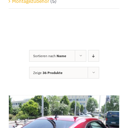
Montagezubehör
(5)
Sortieren nach
Name
Zeige
36 Produkte