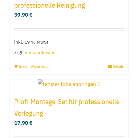
professionelle Reinigung
39,90
€
inkl. 19 % MwSt.
zzgl.
Versandkosten
In den Warenkorb
Details
Profi-Montage-Set für professionelle
Verlegung
17,90
€